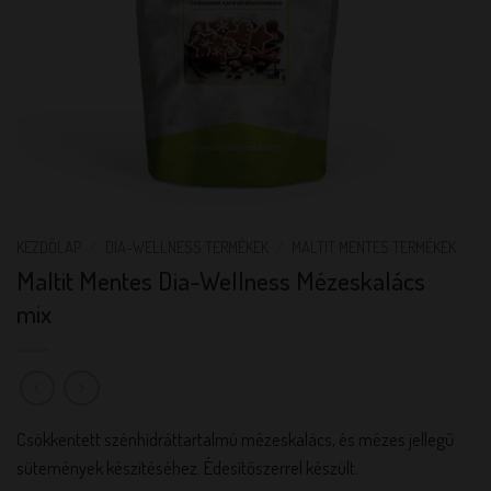
KEZDŐLAP
/
DIA-WELLNESS TERMÉKEK
/
MALTIT MENTES TERMÉKEK
Maltit Mentes Dia-Wellness Mézeskalács
mix
Csökkentett szénhidráttartalmú mézeskalács, és mézes jellegű
sütemények készítéséhez. Édesítőszerrel készült.