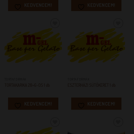
KEDVENCEM!
KEDVENCEM!
KEDVENCEM!
KEDVENCEM!
TORTAFORMÁK
TORTAFORMÁK
TORTAKARIKA 28×6-OS 1 db
ESZTERHÁZI SÜTŐKERET 1 db
KEDVENCEM!
KEDVENCEM!
KEDVENCEM!
KEDVENCEM!