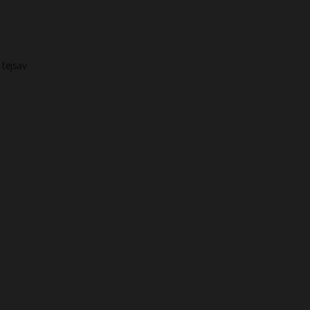
 tejsav