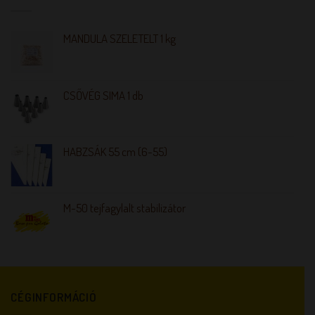
MANDULA SZELETELT 1 kg
CSŐVÉG SIMA 1 db
HABZSÁK 55 cm (6-55)
M-50 tejfagylalt stabilizátor
CÉGINFORMÁCIÓ