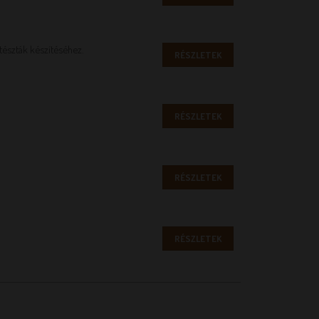
 tészták készítéséhez.
RÉSZLETEK
RÉSZLETEK
RÉSZLETEK
RÉSZLETEK