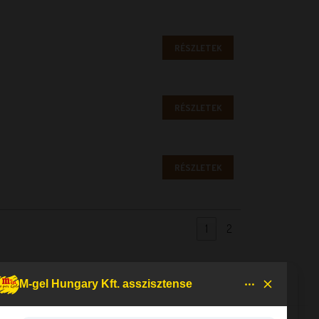
RÉSZLETEK
RÉSZLETEK
RÉSZLETEK
1
2